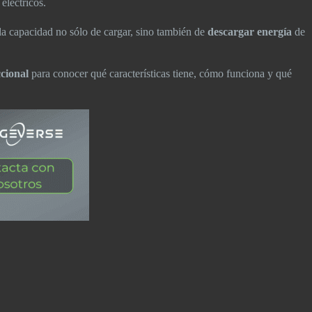
eléctricos.
 la capacidad no sólo de cargar, sino también de
descargar energía
de
cional
para conocer qué características tiene, cómo funciona y qué