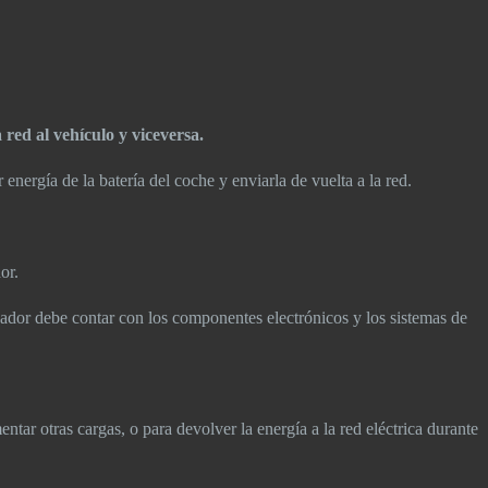
 red al vehículo y viceversa.
energía de la batería del coche y enviarla de vuelta a la red.
dor.
rgador debe contar con los componentes electrónicos y los sistemas de
entar otras cargas, o para devolver la energía a la red eléctrica durante