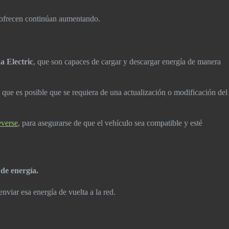
 ofrecen continúan aumentando.
 Electric
, que son capaces de cargar y descargar energía de manera
a que es posible que se requiera de una actualización o modificación del
verse
, para asegurarse de que el vehículo sea compatible y esté
o de energía.
viar esa energía de vuelta a la red.