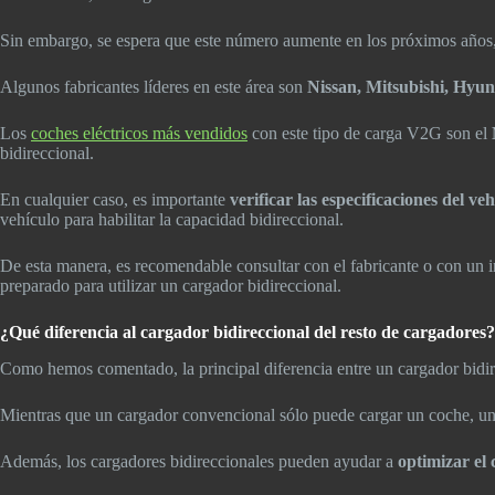
Sin embargo, se espera que este número aumente en los próximos años,
Algunos fabricantes líderes en este área son
Nissan, Mitsubishi, Hyu
Los
coches eléctricos más vendidos
con este tipo de carga V2G son el
bidireccional.
En cualquier caso, es importante
verificar las especificaciones del ve
vehículo para habilitar la capacidad bidireccional.
De esta manera, es recomendable consultar con el fabricante o con un 
preparado para utilizar un cargador bidireccional.
¿Qué diferencia al cargador bidireccional del resto de cargadores?
Como hemos comentado, la principal diferencia entre un cargador bidir
Mientras que un cargador convencional sólo puede cargar un coche, un c
Además, los cargadores bidireccionales pueden ayudar a
optimizar el