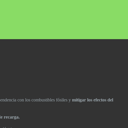
endencia con los combustibles fósiles y
mitigar los efectos del
de recarga.