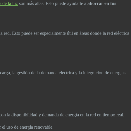
s de la luz
son más altas. Esto puede ayudarte a
ahorrar en tus
a red. Esto puede ser especialmente útil en áreas donde la red eléctrica
rga, la gestión de la demanda eléctrica y la integración de energías
 con la disponibilidad y demanda de energía en la red en tiempo real.
r el uso de energía renovable.