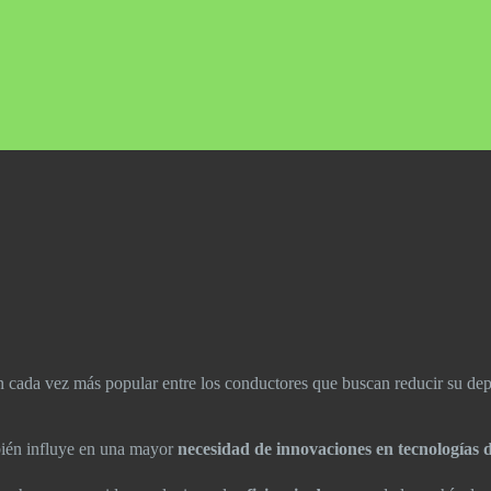
n cada vez más popular entre los conductores que buscan reducir su dep
mbién influye en una mayor
necesidad de innovaciones en tecnologías 