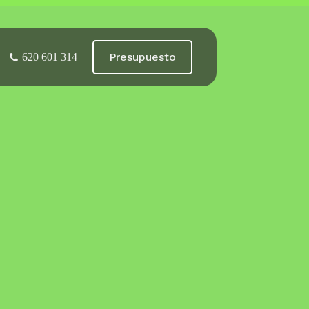
Presupuesto
620 601 314