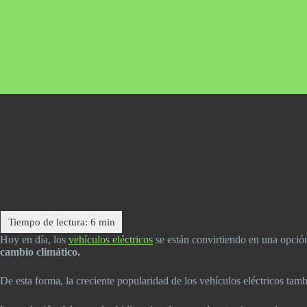
Hoy en día, los
vehículos eléctricos
se están convirtiendo en una opció
cambio climático.
De esta forma, la creciente popularidad de los vehículos eléctricos ta