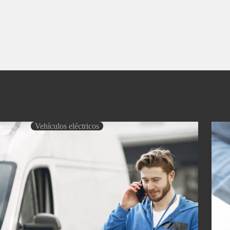
Vehículos eléctricos