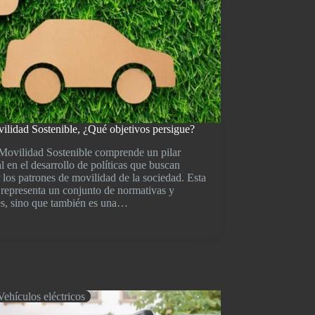
ilidad Sostenible, ¿Qué objetivos persigue?
Movilidad Sostenible comprende un pilar
 en el desarrollo de políticas que buscan
 los patrones de movilidad de la sociedad. Esta
 representa un conjunto de normativas y
es, sino que también es una…
Vehículos eléctricos