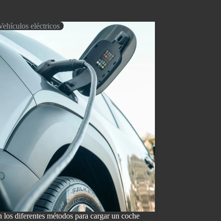
Vehículos eléctricos
 los diferentes métodos para cargar un coche