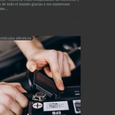
s de todo el mundo gracias a sus numerosas
entre…
Vehículos eléctricos