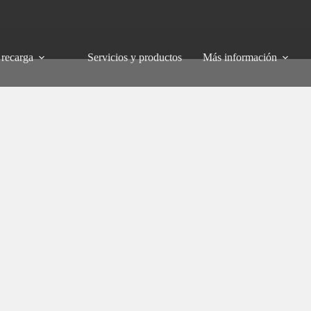
 recarga
Servicios y productos
Más información