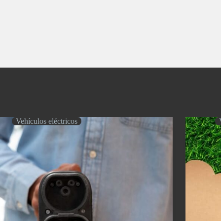
Vehículos eléctricos