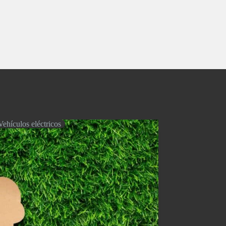
Vehículos eléctricos