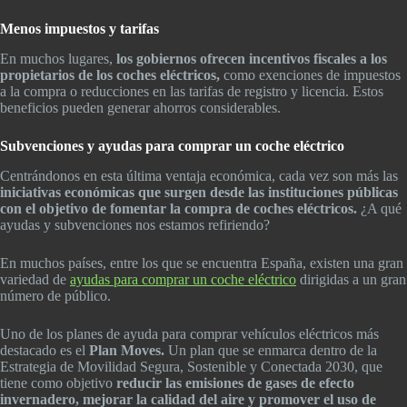
Menos impuestos y tarifas
En muchos lugares,
los gobiernos ofrecen incentivos fiscales a los
propietarios de los coches eléctricos,
como exenciones de impuestos
a la compra o reducciones en las tarifas de registro y licencia. Estos
beneficios pueden generar ahorros considerables.
Subvenciones y ayudas para comprar un coche eléctrico
Centrándonos en esta última ventaja económica, cada vez son más las
iniciativas económicas que surgen desde las instituciones públicas
con el objetivo de fomentar la compra de coches eléctricos.
¿A qué
ayudas y subvenciones nos estamos refiriendo?
En muchos países, entre los que se encuentra España, existen una gran
variedad de
ayudas para comprar un coche eléctrico
dirigidas a un gran
número de público.
Uno de los planes de ayuda para comprar vehículos eléctricos más
destacado es el
Plan Moves.
Un plan que se enmarca dentro de la
Estrategia de Movilidad Segura, Sostenible y Conectada 2030, que
tiene como objetivo
reducir las emisiones de gases de efecto
invernadero, mejorar la calidad del aire y promover el uso de