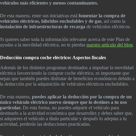
vehículos más eficientes y menos contaminantes.
De esta manera, entre sus iniciativas está
fomentar la compra de
vehículos eléctricos, híbridos enchufables y de gas
, así como la
instalación de infraestructuras de recarga
de vehículos eléctricos.
Si quieres saber toda la información relevante acerca de este Plan de
ayudas a la movilidad eléctrica, no te pierdas
nuestro artículo del blog
.
Deducción compra coche eléctrico: Aspectos fiscales
Además de los distintos programas destinados a impulsar la movilidad
eléctrica favoreciendo la comprar coche eléctrico, es importante que
sepas que también puedes disfrutar de beneficios económicos debido a
la deducción por la adquisición de vehículos eléctricos enchufables.
De esta manera,
puedes aplicar la deducción por la compra de un
único vehículo eléctrico nuevo siempre que lo destines a tu uso
particular.
De esta forma, no puedes adquirir el vehículo para
destinarlo a la actividad económica que desarrolles y debes saber que,
si adquieres el vehículo a título particular y después lo adeptas a tu
actividad, perderás las deducciones practicadas.