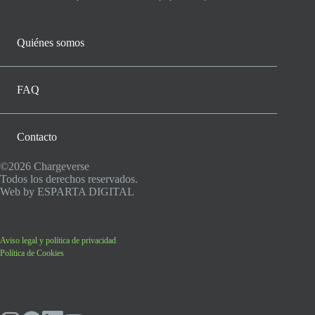
Quiénes somos
FAQ
Contacto
©2026 Chargeverse
Todos los derechos reservados.
Web by
ESPARTA DIGITAL
Aviso legal y política de privacidad
Política de Cookies