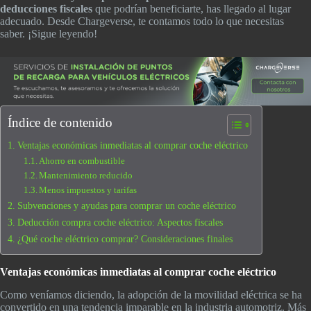
deducciones fiscales
que podrían beneficiarte, has llegado al lugar
adecuado. Desde Chargeverse, te contamos todo lo que necesitas
saber. ¡Sigue leyendo!
Índice de contenido
Ventajas económicas inmediatas al comprar coche eléctrico
Ahorro en combustible
Mantenimiento reducido
Menos impuestos y tarifas
Subvenciones y ayudas para comprar un coche eléctrico
Deducción compra coche eléctrico: Aspectos fiscales
¿Qué coche eléctrico comprar? Consideraciones finales
Ventajas económicas inmediatas al comprar coche eléctrico
Como veníamos diciendo, la adopción de la movilidad eléctrica se ha
convertido en una tendencia imparable en la industria automotriz. Más