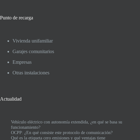
Punto de recarga
Vivienda unifamiliar
Garajes comunitarios
Empresas
Otras instalaciones
Actualidad
Vehículo eléctrico con autonomía extendida, ¿en qué se basa su
funcionamiento?
OCPP: ¿En qué consiste este protocolo de comunicación?
Qué es la etiqueta cero emisiones y qué ventajas tiene