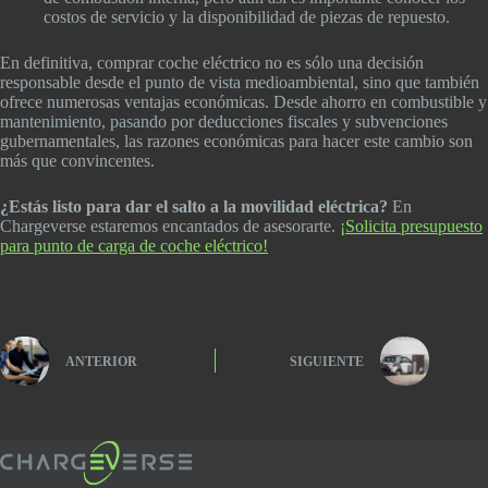
costos de servicio y la disponibilidad de piezas de repuesto.
En definitiva, comprar coche eléctrico no es sólo una decisión
responsable desde el punto de vista medioambiental, sino que también
ofrece numerosas ventajas económicas. Desde ahorro en combustible y
mantenimiento, pasando por deducciones fiscales y subvenciones
gubernamentales, las razones económicas para hacer este cambio son
más que convincentes.
¿Estás listo para dar el salto a la movilidad eléctrica?
En
Chargeverse estaremos encantados de asesorarte.
¡Solicita presupuesto
para punto de carga de coche eléctrico!
ANTERIOR
SIGUIENTE