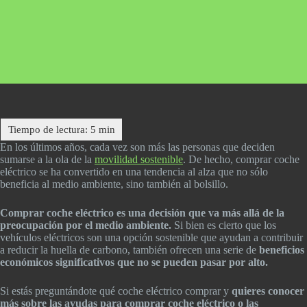
En los últimos años, cada vez son más las personas que deciden
sumarse a la ola de la
movilidad sostenible
. De hecho, comprar coche
eléctrico se ha convertido en una tendencia al alza que no sólo
beneficia al medio ambiente, sino también al bolsillo.
Comprar coche eléctrico es una decisión que va más allá de la
preocupación por el medio ambiente.
Si bien es cierto que los
vehículos eléctricos son una opción sostenible que ayudan a contribuir
a reducir la huella de carbono, también ofrecen una serie de
beneficios
económicos significativos que no se pueden pasar por alto.
Si estás preguntándote qué coche eléctrico comprar y
quieres conocer
más sobre las ayudas para comprar coche eléctrico o las