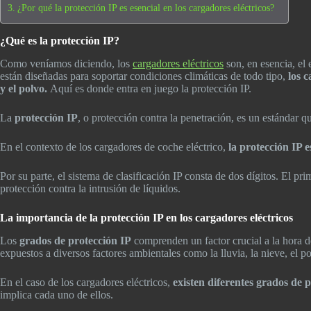
¿Por qué la protección IP es esencial en los cargadores eléctricos?
¿Qué es la protección IP?
Como veníamos diciendo, los
cargadores eléctricos
son, en esencia, el 
están diseñadas para soportar condiciones climáticas de todo tipo,
los c
y el polvo.
Aquí es donde entra en juego la protección IP.
La
protección IP
, o protección contra la penetración, es un estándar qu
En el contexto de los cargadores de coche eléctrico,
la protección IP e
Por su parte, el sistema de clasificación IP consta de dos dígitos. El prim
protección contra la intrusión de líquidos.
La importancia de la protección IP en los cargadores eléctricos
Los
grados de protección IP
comprenden un factor crucial a la hora d
expuestos a diversos factores ambientales como la lluvia, la nieve, el p
En el caso de los cargadores eléctricos,
existen diferentes grados de 
implica cada uno de ellos.