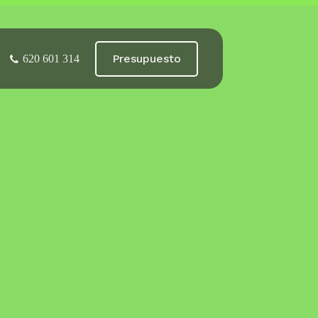
Presupuesto
620 601 314