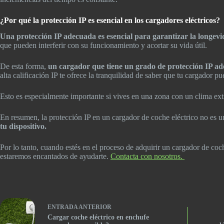
¿Por qué la protección IP es esencial en los cargadores eléctricos?
Una protección IP adecuada es esencial para garantizar la longevid
que pueden interferir con su funcionamiento y acortar su vida útil.
De esta forma,
un cargador que tiene un grado de protección IP a
alta calificación IP te ofrece la tranquilidad de saber que tu cargador 
Esto es especialmente importante si vives en una zona con un clima extrem
En resumen, la protección IP en un cargador de coche eléctrico no es u
tu dispositivo.
Por lo tanto, cuando estés en el proceso de adquirir un cargador de coc
estaremos encantados de ayudarte.
Contacta con nosotros.
ENTRADA
ANTERIOR
Cargar coche eléctrico en enchufe