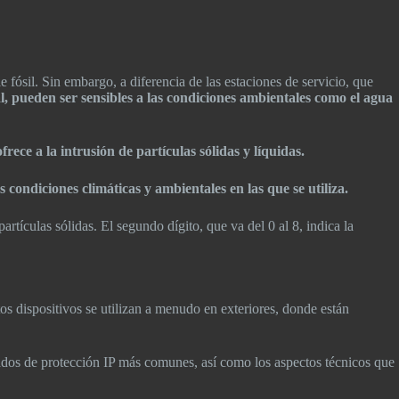
e fósil. Sin embargo, a diferencia de las estaciones de servicio, que
al, pueden ser sensibles a las condiciones ambientales como el agua
ofrece a la intrusión de partículas sólidas y líquidas.
 condiciones climáticas y ambientales en las que se utiliza.
partículas sólidas. El segundo dígito, que va del 0 al 8, indica la
os dispositivos se utilizan a menudo en exteriores, donde están
ados de protección IP más comunes, así como los aspectos técnicos que