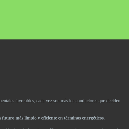
namentales favorables, cada vez son más los conductores que deciden
futuro más limpio y eficiente en términos energéticos.