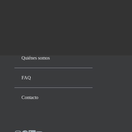
Quiénes somos
FAQ
Contacto