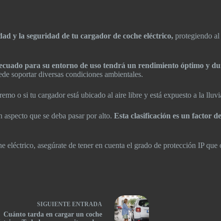
ad y la seguridad de tu cargador de coche eléctrico,
protegiendo al 
decuado para su entorno de uso tendrá un rendimiento óptimo y d
puede soportar diversas condiciones ambientales.
o o si tu cargador está ubicado al aire libre y está expuesto a la lluvia
n aspecto que se deba pasar por alto.
Esta clasificación es un factor 
he eléctrico, asegúrate de tener en cuenta el grado de protección IP que
SIGUIENTE
ENTRADA
Cuánto tarda en cargar un coche