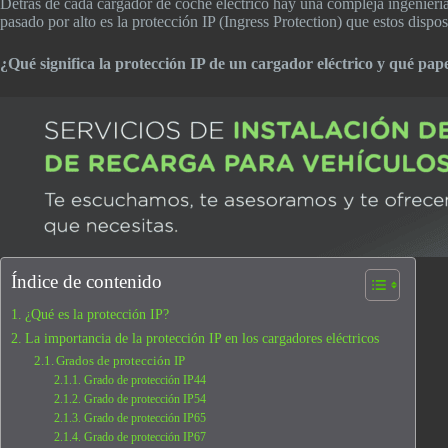
Detrás de cada cargador de coche eléctrico hay una compleja ingeniería
pasado por alto es la protección IP (Ingress Protection) que estos dispo
¿Qué significa la protección IP de un cargador eléctrico y qué pa
Índice de contenido
¿Qué es la protección IP?
La importancia de la protección IP en los cargadores eléctricos
Grados de protección IP
Grado de protección IP44
Grado de protección IP54
Grado de protección IP65
Grado de protección IP67