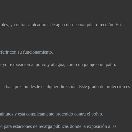
bles, y contra salpicaduras de agua desde cualquier dirección. Este
erferir con su funcionamiento.
ayor exposición al polvo y al agua, como un garaje o un patio.
 a baja presión desde cualquier dirección. Este grado de protección es
 minutos y está completamente protegido contra el polvo.
o para estaciones de recarga públicas donde la exposición a las