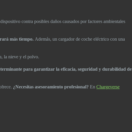
dispositivo contra posibles daños causados por factores ambientales
urará más tiempo.
Además, un cargador de coche eléctrico con una
, la nieve y el polvo.
determinante para garantizar la eficacia, seguridad y durabilidad de
 ofrece.
¿Necesitas asesoramiento profesional?
En
Chargeverse