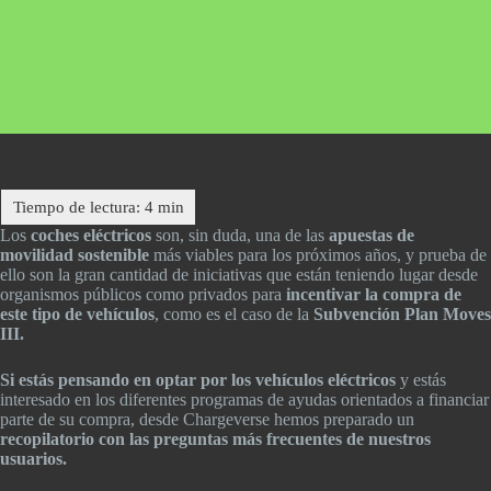
Los
coches eléctricos
son, sin duda, una de las
apuestas de
movilidad sostenible
más viables para los próximos años, y prueba de
ello son la gran cantidad de iniciativas que están teniendo lugar desde
organismos públicos como privados para
incentivar la compra de
este tipo de vehículos
, como es el caso de la
Subvención Plan Moves
III.
Si estás pensando en optar por los vehículos eléctricos
y estás
interesado en los diferentes programas de ayudas orientados a financiar
parte de su compra, desde Chargeverse hemos preparado un
recopilatorio con las preguntas más frecuentes de nuestros
usuarios.