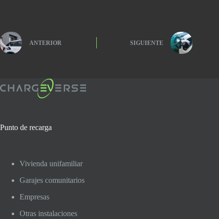
ANTERIOR
SIGUIENTE
Punto de recarga
Vivienda unifamiliar
Garajes comunitarios
Empresas
Otras instalaciones