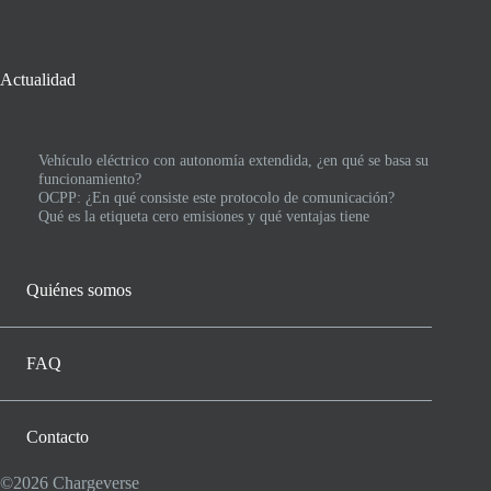
Actualidad
Vehículo eléctrico con autonomía extendida, ¿en qué se basa su
funcionamiento?
OCPP: ¿En qué consiste este protocolo de comunicación?
Qué es la etiqueta cero emisiones y qué ventajas tiene
Quiénes somos
FAQ
Contacto
©2026 Chargeverse